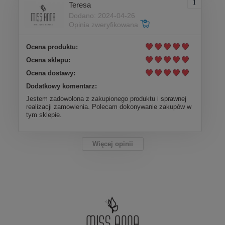
Teresa
Dodano: 2024-04-26
Opinia zweryfikowana
Ocena produktu:
Ocena sklepu:
Ocena dostawy:
Dodatkowy komentarz:
Jestem zadowolona z zakupionego produktu i sprawnej
realizacji zamowienia. Polecam dokonywanie zakupów w
tym sklepie.
Więcej opinii