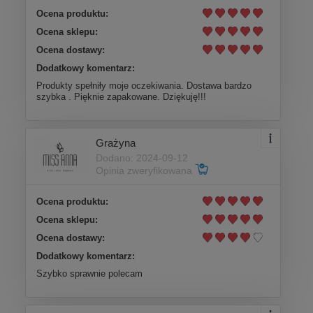
Ocena produktu:
Ocena sklepu:
Ocena dostawy:
Dodatkowy komentarz:
Produkty spełniły moje oczekiwania. Dostawa bardzo
szybka . Pięknie zapakowane. Dziękuję!!!
Grażyna
Dodano: 2024-09-12
Opinia zweryfikowana
Ocena produktu:
Ocena sklepu:
Ocena dostawy:
Dodatkowy komentarz:
Szybko sprawnie polecam