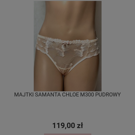
MAJTKI SAMANTA CHLOE M300 PUDROWY
119,00 zł