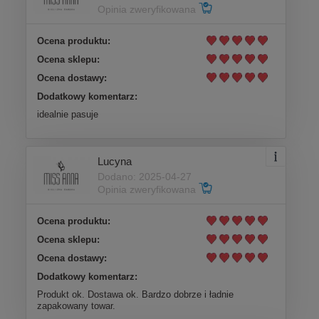
Opinia zweryfikowana
Ocena produktu:
Ocena sklepu:
Ocena dostawy:
Dodatkowy komentarz:
idealnie pasuje
Lucyna
Dodano: 2025-04-27
Opinia zweryfikowana
Ocena produktu:
Ocena sklepu:
Ocena dostawy:
Dodatkowy komentarz:
Produkt ok. Dostawa ok. Bardzo dobrze i ładnie
zapakowany towar.