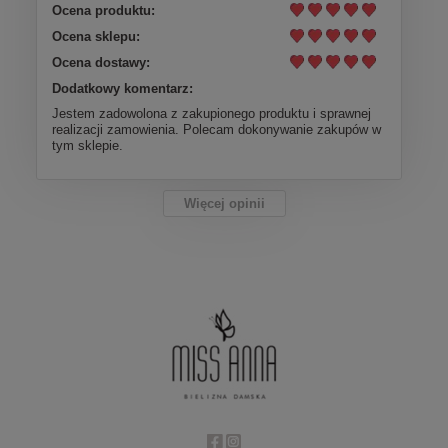
Ocena produktu:
Ocena sklepu:
Ocena dostawy:
Dodatkowy komentarz:
Jestem zadowolona z zakupionego produktu i sprawnej
realizacji zamowienia. Polecam dokonywanie zakupów w
tym sklepie.
Więcej opinii