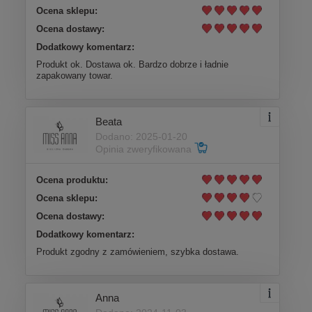
Ocena sklepu:
Ocena dostawy:
Dodatkowy komentarz:
Produkt ok. Dostawa ok. Bardzo dobrze i ładnie
zapakowany towar.
Beata
Dodano: 2025-01-20
Opinia zweryfikowana
Ocena produktu:
Ocena sklepu:
Ocena dostawy:
Dodatkowy komentarz:
Produkt zgodny z zamówieniem, szybka dostawa.
Anna