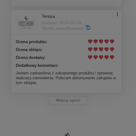
Teresa
Dodano: 2024-04-26
Opinia zweryfikowana
Ocena produktu:
Ocena sklepu:
Ocena dostawy:
Dodatkowy komentarz:
Jestem zadowolona z zakupionego produktu i sprawnej
realizacji zamowienia. Polecam dokonywanie zakupów w
tym sklepie.
Więcej opinii