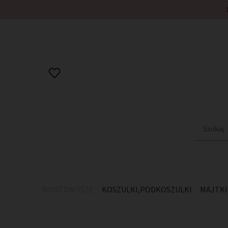
BIUSTONOSZE
KOSZULKI,PODKOSZULKI
MAJTKI