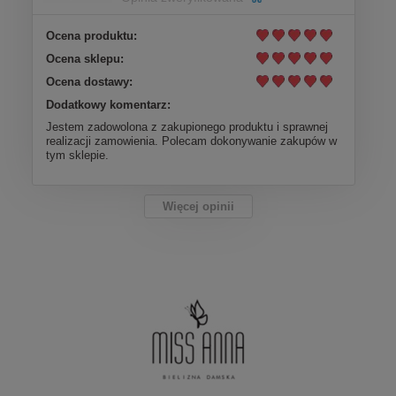
Ocena produktu:
Ocena sklepu:
Ocena dostawy:
Dodatkowy komentarz:
Jestem zadowolona z zakupionego produktu i sprawnej
realizacji zamowienia. Polecam dokonywanie zakupów w
tym sklepie.
Więcej opinii