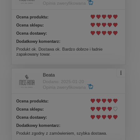
Opinia zweryfikowana
Ocena produktu:
Ocena sklepu:
Ocena dostawy:
Dodatkowy komentarz:
Produkt ok. Dostawa ok. Bardzo dobrze i ładnie
zapakowany towar.
Beata
Dodano: 2025-01-20
Opinia zweryfikowana
Ocena produktu:
Ocena sklepu:
Ocena dostawy:
Dodatkowy komentarz:
Produkt zgodny z zamówieniem, szybka dostawa.