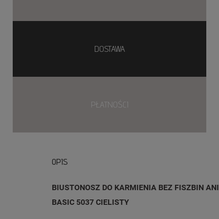
DOSTAWA
PŁATNOŚCI
OPIS
BIUSTONOSZ DO KARMIENIA BEZ FISZBIN AN
BASIC 5037 CIELISTY