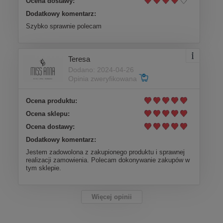
Ocena dostawy:
Dodatkowy komentarz:
Szybko sprawnie polecam
Teresa
Dodano: 2024-04-26
Opinia zweryfikowana
Ocena produktu:
Ocena sklepu:
Ocena dostawy:
Dodatkowy komentarz:
Jestem zadowolona z zakupionego produktu i sprawnej
realizacji zamowienia. Polecam dokonywanie zakupów w
tym sklepie.
Więcej opinii