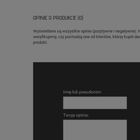
OPINIE O PRODUKCIE (0)
Wyświetlane są wszystkie opinie (pozytywne i negatywne). 
weryfikujemy, czy pochodzą one od klientów, którzy kupili da
produkt.
Imię lub pseudonim:
Twoja opinia: