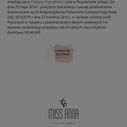
znajdują się w
Polityce Prywatności
oraz w Regulaminie sklepu. Od
dnia 25 maja 2018 r. powyższe dokumenty i zasady przetwarzania
dostosowane są do Rozporządzenia Parlamentu Europejskiego Rady
(UE) 2016/679 z dnia 27 kwietnia 2016 r. w sprawie ochrony osób
fizycznych w związku z przetwarzaniem danych osobowych i w
sprawie swobodnego przepływu takich danych oraz uchylenia
dyrektywy 95/46/WE