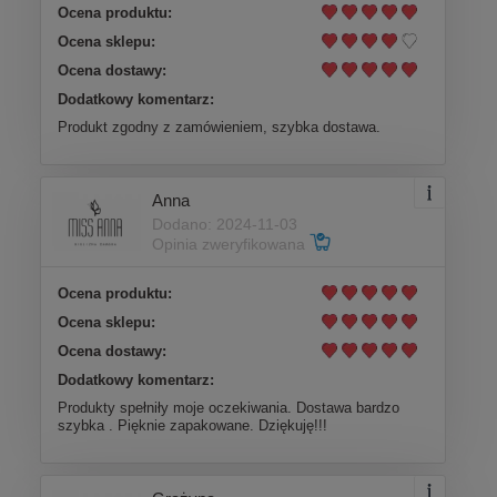
Ocena produktu:
Ocena sklepu:
Ocena dostawy:
Dodatkowy komentarz:
Produkt zgodny z zamówieniem, szybka dostawa.
Anna
Dodano: 2024-11-03
Opinia zweryfikowana
Ocena produktu:
Ocena sklepu:
Ocena dostawy:
Dodatkowy komentarz:
Produkty spełniły moje oczekiwania. Dostawa bardzo
szybka . Pięknie zapakowane. Dziękuję!!!