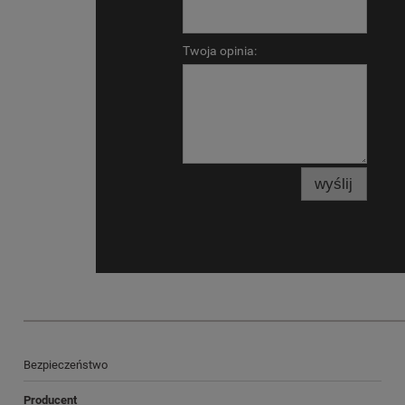
Twoja opinia:
wyślij
Bezpieczeństwo
Producent