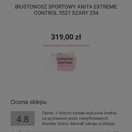
BIUSTONOSZ SPORTOWY ANITA EXTREME
CONTROL 5527 SZARY 254
319,00 zł
DO KOSZYKA
Ocena sklepu
Opinie, z których została wyliczona średnia,
4.8
są wystawione przez zweryfikowanych
klientów, którzy dokonali zakupu w sklepie.