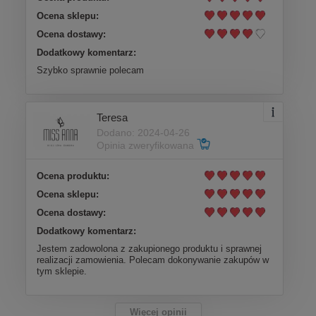
Ocena sklepu:
Ocena dostawy:
Dodatkowy komentarz:
Szybko sprawnie polecam
Teresa
Dodano: 2024-04-26
Opinia zweryfikowana
Ocena produktu:
Ocena sklepu:
Ocena dostawy:
Dodatkowy komentarz:
Jestem zadowolona z zakupionego produktu i sprawnej
realizacji zamowienia. Polecam dokonywanie zakupów w
tym sklepie.
Więcej opinii