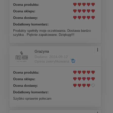
Ocena produktu:
Ocena sklepu:
Ocena dostawy:
Dodatkowy komentarz:
Produkty spełniły moje oczekiwania. Dostawa bardzo
szybka . Pięknie zapakowane. Dziękuję!!!
Grażyna
Dodano: 2024-09-12
Opinia zweryfikowana
Ocena produktu:
Ocena sklepu:
Ocena dostawy:
Dodatkowy komentarz:
Szybko sprawnie polecam