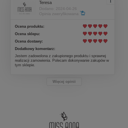
Teresa
Dodano: 2024-04-26
Opinia zweryfikowana
Ocena produktu:
Ocena sklepu:
Ocena dostawy:
Dodatkowy komentarz:
Jestem zadowolona z zakupionego produktu i sprawnej
realizacji zamowienia. Polecam dokonywanie zakupów w
tym sklepie.
Więcej opinii