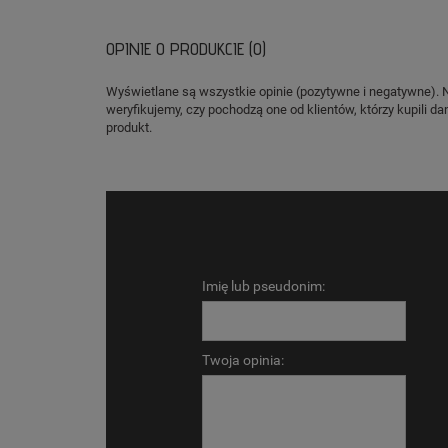
OPINIE O PRODUKCIE (0)
Wyświetlane są wszystkie opinie (pozytywne i negatywne). 
weryfikujemy, czy pochodzą one od klientów, którzy kupili da
produkt.
Imię lub pseudonim:
Twoja opinia: