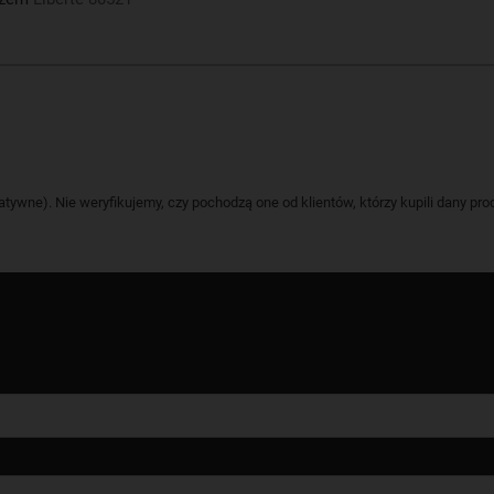
tywne). Nie weryfikujemy, czy pochodzą one od klientów, którzy kupili dany pro