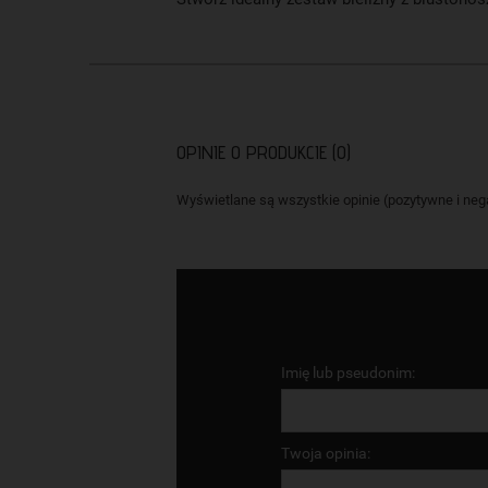
OPINIE O PRODUKCIE (0)
Wyświetlane są wszystkie opinie (pozytywne i nega
Imię lub pseudonim:
Twoja opinia: