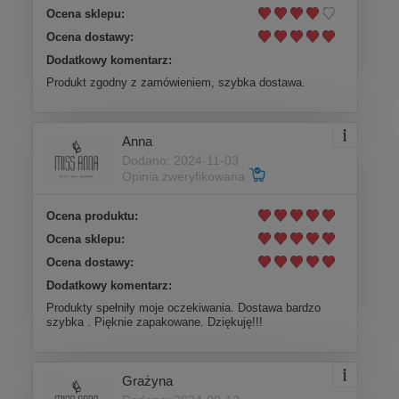
Ocena sklepu:
Ocena dostawy:
Dodatkowy komentarz:
Produkt zgodny z zamówieniem, szybka dostawa.
Anna
Dodano: 2024-11-03
Opinia zweryfikowana
Ocena produktu:
Ocena sklepu:
Ocena dostawy:
Dodatkowy komentarz:
Produkty spełniły moje oczekiwania. Dostawa bardzo
szybka . Pięknie zapakowane. Dziękuję!!!
Grażyna