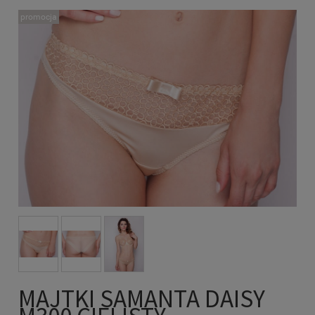
promocja
MAJTKI SAMANTA DAISY