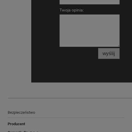
Twoja opinia:
wyślij
Bezpieczeństwo
Producent