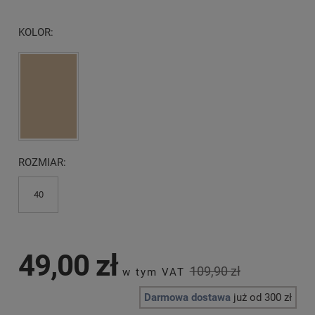
KOLOR:
ROZMIAR:
40
49,00 zł
109,90 zł
Darmowa dostawa
już od 300 zł