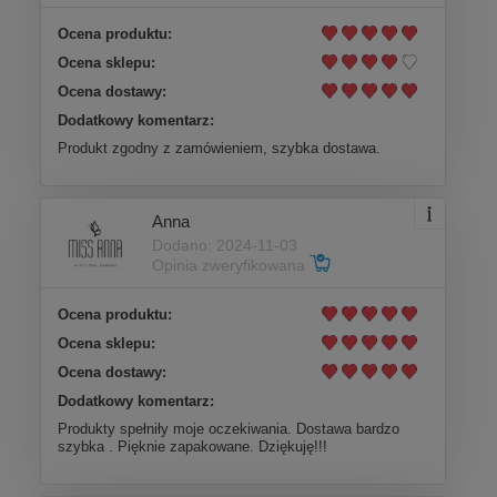
Ocena produktu:
Ocena sklepu:
Ocena dostawy:
Dodatkowy komentarz:
Produkt zgodny z zamówieniem, szybka dostawa.
Anna
Dodano: 2024-11-03
Opinia zweryfikowana
Ocena produktu:
Ocena sklepu:
Ocena dostawy:
Dodatkowy komentarz:
Produkty spełniły moje oczekiwania. Dostawa bardzo
szybka . Pięknie zapakowane. Dziękuję!!!