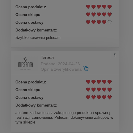
Ocena produktu:
Ocena sklepu:
Ocena dostawy:
Dodatkowy komentarz:
Szybko sprawnie polecam
Teresa
Dodano: 2024-04-26
Opinia zweryfikowana
Ocena produktu:
Ocena sklepu:
Ocena dostawy:
Dodatkowy komentarz:
Jestem zadowolona z zakupionego produktu i sprawnej
realizacji zamowienia. Polecam dokonywanie zakupów w
tym sklepie.