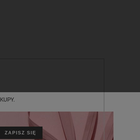
KUPY.
ZAPISZ SIĘ