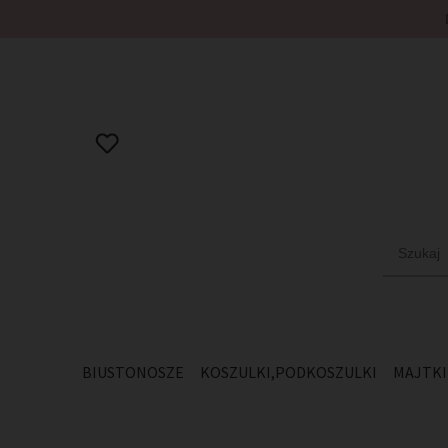
BIUSTONOSZE
KOSZULKI,PODKOSZULKI
MAJTKI