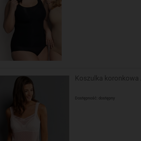
Koszulka koronkowa A
Dostępność:
dostępny