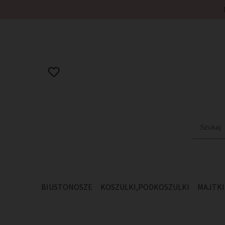
BIUSTONOSZE
KOSZULKI,PODKOSZULKI
MAJTKI