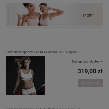
Biustonosz sportowy Anita Air Control 5533 biały 006
Dostępność:
dostępny
319,00 zł
do koszyka