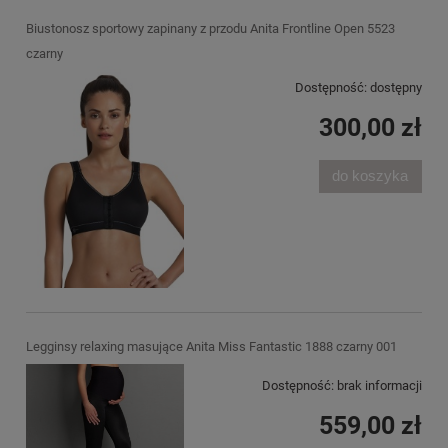
Biustonosz sportowy zapinany z przodu Anita Frontline Open 5523
czarny
Dostępność:
dostępny
300,00 zł
do koszyka
Legginsy relaxing masujące Anita Miss Fantastic 1888 czarny 001
Dostępność:
brak informacji
559,00 zł