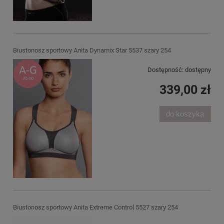
Biustonosz sportowy Anita Dynamix Star 5537 szary 254
Dostępność:
dostępny
339,00 zł
do koszyka
Biustonosz sportowy Anita Extreme Control 5527 szary 254