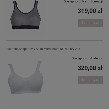
Dostępność:
brak informacji
319,00 zł
do koszyka
Biustonosz sportowy Anita Momentum 5529 biały 006
Dostępność:
dostępny
329,00 zł
do koszyka