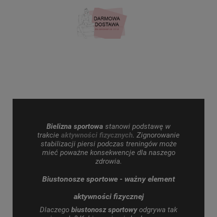
Bielizna sportowa
stanowi podstawę w
trakcie
aktywności fizycznych
. Zignorowanie
stabilizacji piersi podczas treningów może
mieć poważne konsekwencje dla naszego
zdrowia.
Biustonosze
sportowe - ważny
element
aktywności fizycznej
Dlaczego
biustonosz sportowy
odgrywa tak