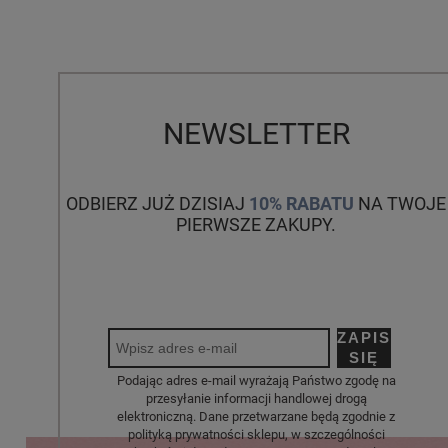
NEWSLETTER
ODBIERZ JUŻ DZISIAJ
10% RABATU
NA TWOJE
PIERWSZE ZAKUPY.
ZAPISZ
SIĘ
Podając adres e-mail wyrażają Państwo zgodę na
przesyłanie informacji handlowej drogą
elektroniczną. Dane przetwarzane będą zgodnie z
polityką prywatności sklepu, w szczególności