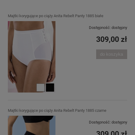
Majtki korygujące po ciąży Anita Rebelt Panty 1885 białe
Dostępność:
dostępny
309,00 zł
do koszyka
Majtki korygujące po ciąży Anita Rebelt Panty 1885 czarne
Dostępność:
dostępny
309,00 zł