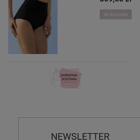
do koszyka
NEWSLETTER